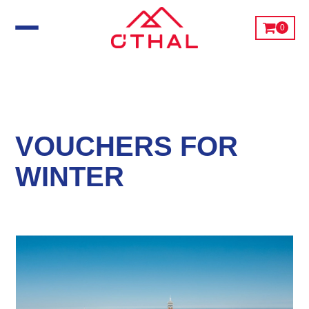
0
VOUCHERS FOR
WINTER