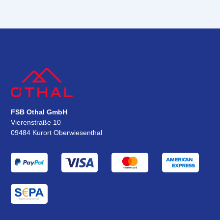
FSB Othal GmbH
Vierenstraße 10
09484 Kurort Oberwiesenthal